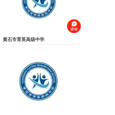
黄石市育英高级中学